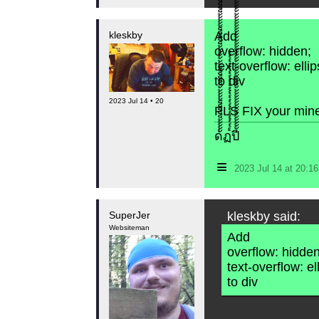
kleskby
Add
overflow: hidden;
text-overflow: ellip
to div
2023 Jul 14 • 20
PLS FIX your minec
​ด้้้้้็็็็็้้้้้็็็็็้้้้้้้้็็็็็้้้้้็็็็็้้้้้้้้็็็็็้้้้้็็็็็้้้้้้้้็ฏ๎๎๎๎๎๎๎๎๎๎๎๎๎๎๎๎๎๎๎๎ปี้้้้้้้้้้้้้้้้้้้้้้้้้้้้้้้้้้้้้้้้้้้้้้้้้้้้้้้้้้้้้้้้้้้้้้้้้
≡
2023 Jul 14 at 20:
SuperJer
kleskby said:
Websiteman
Add
overflow: hidden
text-overflow: el
to div