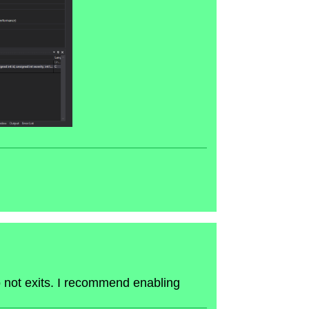
 not exits. I recommend enabling