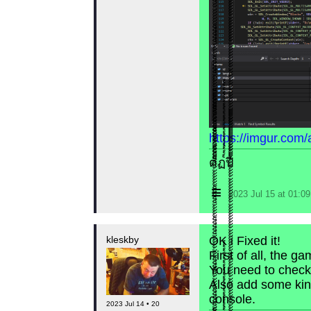
https://imgur.co
​ด้้้้้็็็็็้้้้้็็็็็้้้้้้้้็็็็็้้้้้็็็็็้้้้้้้้็็็็็้้้้้็็็็็้้้้้้้้็ฏ๎๎๎๎๎๎๎๎๎๎๎๎๎๎๎๎๎๎๎๎ปี้้้้้้้้้้้้้้้้้้้้้้้้้้้้้้้้้้้้้้้้้้้้้้้้้้้้้้้้้้้้้้้้้้้้้้้้้
≡
2023 Jul 15 at 01:
kleskby
OK i Fixed it!
First of all, the g
You need to check 
Also add some kind
console.
2023 Jul 14 • 20