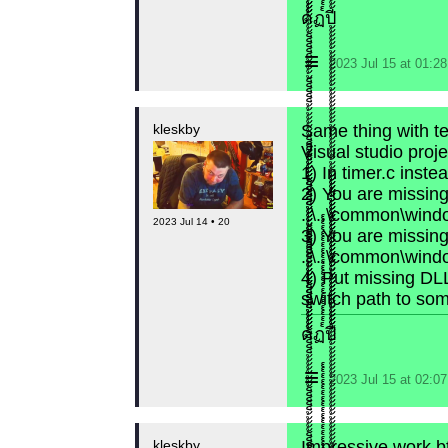
​ด้้้้้็็็็็้้้้้็็็็็้้้้้้้้็็็็็้้้้้็็็็็้้้้้้้้็็็็็้้้้้็็็็็้้้้้้้้็ฏ๎๎๎๎๎๎๎๎๎๎๎๎๎๎๎๎๎๎๎๎ปี้้้้้้้้้้้้้้้้้้้้้้้้้้้้้้้้้้้้้้้้้้้้้้้้้้้้้้้้้้้้้้้้้้้้้้้้้
≡
2023 Jul 15 at 01:
kleskby
Same thing with t
Visual studio proje
1) In timer.c ins
2) You are missing 
..\..\common\wind
2023 Jul 14 • 20
3) You are missing 
..\..\common\wind
4) Put missing DLL
switch path to som
​ด้้้้้็็็็็้้้้้็็็็็้้้้้้้้็็็็็้้้้้็็็็็้้้้้้้้็็็็็้้้้้็็็็็้้้้้้้้็ฏ๎๎๎๎๎๎๎๎๎๎๎๎๎๎๎๎๎๎๎๎ปี้้้้้้้้้้้้้้้้้้้้้้้้้้้้้้้้้้้้้้้้้้้้้้้้้้้้้้้้้้้้้้้้้้้้้้้้้
≡
2023 Jul 15 at 02:
kleskby
Impressive work b